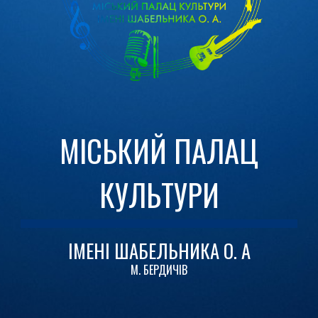
МІСЬКИЙ ПАЛАЦ
КУЛЬТУРИ
ІМЕНІ ШАБЕЛЬНИКА О. А
М. БЕРДИЧІВ